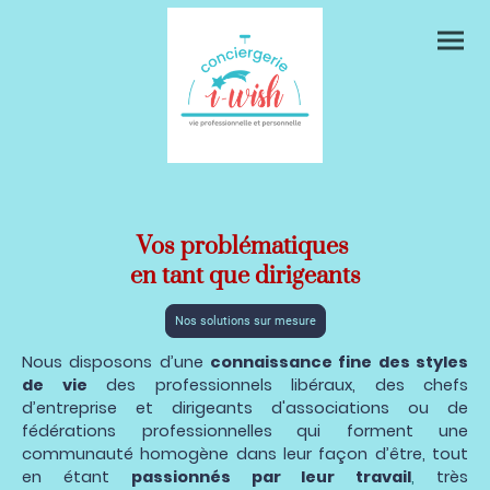
Vos problématiques
en tant que dirigeants
Nos solutions sur mesure
Nous disposons d’une
connaissance fine des styles
de vie
des professionnels libéraux, des chefs
d’entreprise et dirigeants d'associations ou de
fédérations professionnelles
qui forment une
communauté homogène dans leur façon d’être, tout
en étant
passionnés par leur travail
,
très