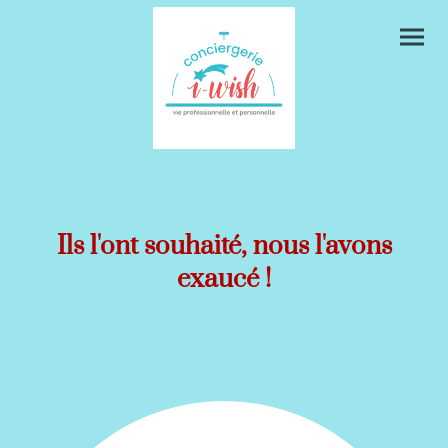
Ils l'ont souhaité, nous l'avons
exaucé !