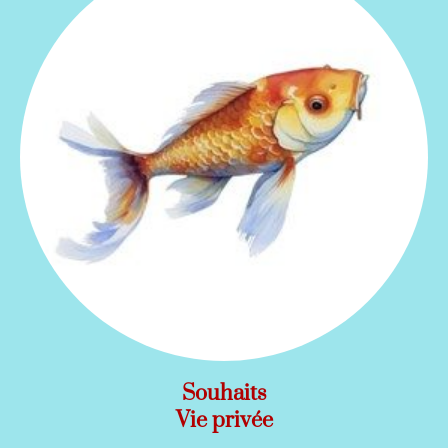
Souhaits
Vie privée