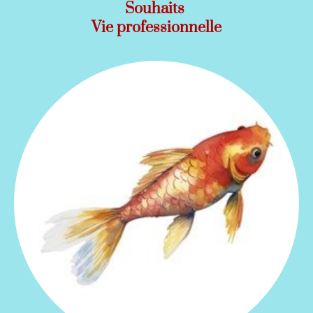
Souhaits
Vie professionnelle