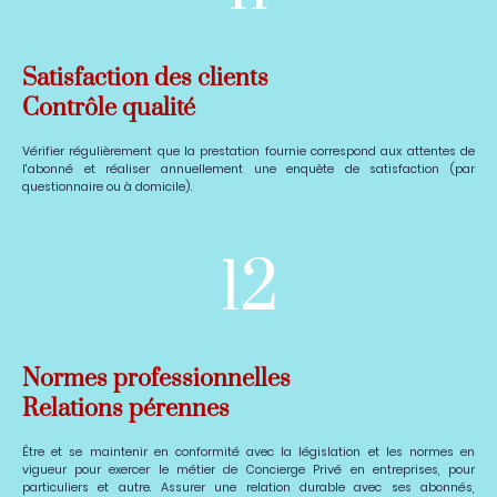
Satisfaction des clients
Contrôle qualité
Vérifier régulièrement que la prestation fournie correspond aux attentes de
l'abonné et réaliser annuellement une enquête de satisfaction (par
questionnaire ou à domicile).
12
Normes professionnelles
Relations pérennes
Être et se maintenir en conformité avec la législation et les normes en
vigueur pour exercer le métier de Concierge Privé en entreprises, pour
particuliers et autre. Assurer une relation durable avec ses abonnés,