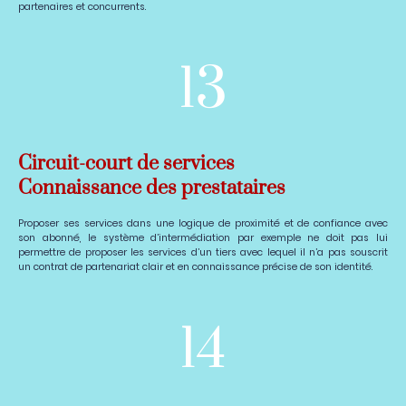
partenaires et concurrents.
13
Circuit-court de services
Connaissance des prestataires
Proposer ses services dans une logique de proximité et de confiance avec
son abonné, le système d’intermédiation par exemple ne doit pas lui
permettre de proposer les services d’un tiers avec lequel il n’a pas souscrit
un contrat de partenariat clair et en connaissance précise de son identité.
14