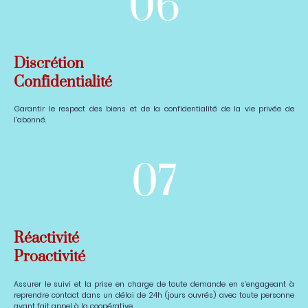
06
Discrétion
Confidentialité
Garantir le respect des biens et de la confidentialité de la vie privée de
l'abonné.
07
Réactivité
Proactivité
Assurer le suivi et la prise en charge de toute demande en s’engageant à
reprendre contact dans un délai de 24h (jours ouvrés) avec toute personne
ayant fait appel à la coopérative.