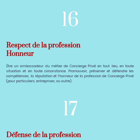
16
Respect de la profession
Honneur
Être un ambassadeur du métier de Concierge Privé en tout lieu, en toute
situation et en toute circonstance. Promouvoir, préserver et défendre les
compétences, la réputation et l'honneur de la profession de Concierge Privé
(pour particuliers, entreprises, ou autre).
17
Défense de la profession