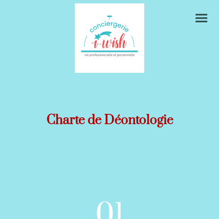
Charte de Déontologie
01