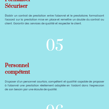
Sécuriser
Établir un contrat de prestation entre l'abonné et le prestataire, formalisant
l’accord sur la prestation mise en place et remettre un double du contrat au
client. Garantir des services de qualité et respecter le client.
05
Personnel
compétent
Disposer d’un personnel courtois, compétent et qualifié capable de proposer
à l'abonné une prestation réellement adaptée en l’aidant dans l’expression
de son besoin par une écoute de qualité.