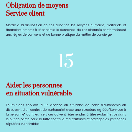
Obligation de moyens
Service client
Mettre à la disposition de ses abonnés les moyens humains, matériels et
financiers propres à répondre à la demande de ses abonnés conformément
aux règles de bon sens et de bonne pratique du métier de concierge.
15
Aider les personnes
en situation vulnérable
Fournir des services à un abonné en situation de perte d’autonomie en
disposant d’un contrat de partenariat avec une structure agréée "Services à
la personne", dont les services doivent être rendus à titre exclusif et ce dans
le but de participer à la lutte contre la maltraitance et protéger les personnes
réputées vulnérables.