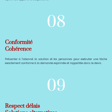
08
Conformité
Cohérence
Présenter à l'abonné la solution et les personnes pour exécuter une tâche
exactement conforme à la demande exprimée et rapportée dans le devis.
09
Respect délais