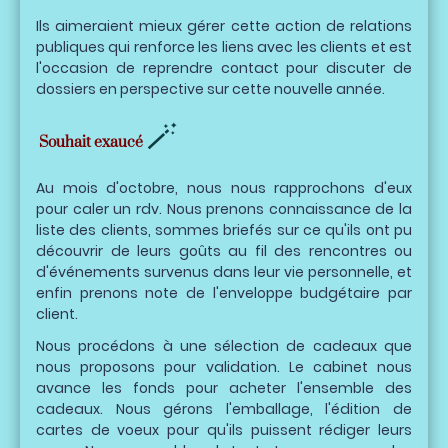
Ils aimeraient mieux gérer cette action de relations
publiques qui renforce les liens avec les clients et est
l'occasion de reprendre contact pour discuter de
dossiers en perspective sur cette nouvelle année.
🪄
Souhait exaucé
Au mois d'octobre, nous nous rapprochons d'eux
pour caler un rdv. Nous prenons connaissance de la
liste des clients, sommes briefés sur ce qu'ils ont pu
découvrir de leurs goûts au fil des rencontres ou
d'événements survenus dans leur vie personnelle, et
enfin prenons note de l'enveloppe budgétaire par
client.
Nous procédons à une sélection de cadeaux que
nous proposons pour validation. Le cabinet nous
avance les fonds pour acheter l'ensemble des
cadeaux. Nous gérons l'emballage, l'édition de
cartes de voeux pour qu'ils puissent rédiger leurs