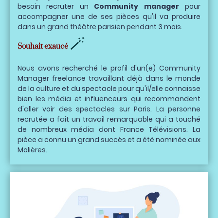
besoin recruter un
Community manager
pour
accompagner une de ses pièces qu'il va produire
dans un grand théâtre parisien pendant 3 mois.
🪄
Souhait exaucé
Nous avons recherché le profil d'un(e) Community
Manager freelance travaillant déjà dans le monde
de la culture et du spectacle pour qu'il/elle connaisse
bien les média et influenceurs qui recommandent
d'aller voir des spectacles sur Paris. La personne
recrutée a fait un travail remarquable qui a touché
de nombreux média dont France Télévisions. La
pièce a connu un grand succès et a été nominée aux
Molières.