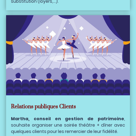
substitution (loyers,...).
Relations publiques Clients
Martha, conseil en gestion de patrimoine
,
souhaite organiser une soirée théâtre + dîner avec
quelques clients pour les remercier de leur fidélité.