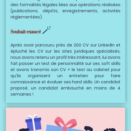
des formalités légales liées aux opérations réalisées
(publications, dépôts, enregistrements, activités
réglementées).
🪄
Souhait exaucé
Après avoir parcouru près de 200 CV sur LinkedIn et
épluché les CV sur les sites juridiques spécialisés,
nous avons retenu un profil très intéressant, lui avons
fait passer un test de personnalité sur ses soft skills
et avons transmis son CV + le test au cabinet pour
qu'ils organisent un entretien pour faire
connaissance et évaluer ses hard skills. Un candidat
proposé, un candidat embauché en moins de 4
semaines !