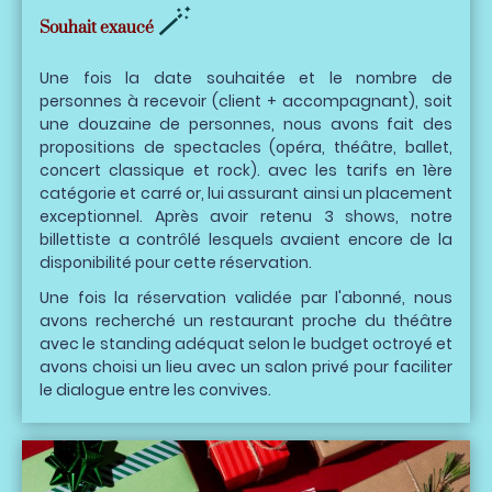
🪄
Souhait exaucé
Une fois la date souhaitée et le nombre de
personnes à recevoir (client + accompagnant), soit
une douzaine de personnes, nous avons fait des
propositions de spectacles (opéra, théâtre, ballet,
concert classique et rock). avec les tarifs en 1ère
catégorie et carré or, lui assurant ainsi un placement
exceptionnel. Après avoir retenu 3 shows, notre
billettiste a contrôlé lesquels avaient encore de la
disponibilité pour cette réservation.
Une fois la réservation validée par l'abonné, nous
avons recherché un restaurant proche du théâtre
avec le standing adéquat selon le budget octroyé et
avons choisi un lieu avec un salon privé pour faciliter
le dialogue entre les convives.