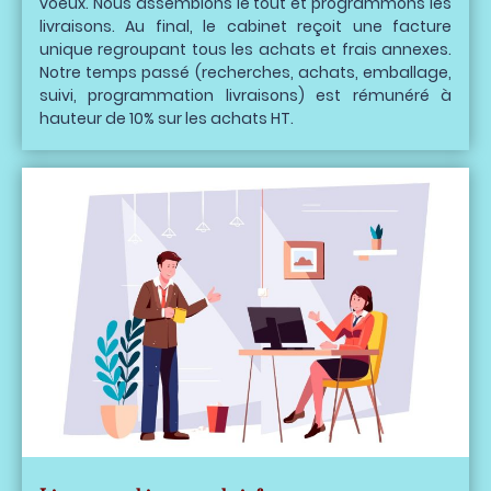
voeux. Nous assemblons le tout et programmons les
livraisons. Au final, le cabinet reçoit une facture
unique regroupant tous les achats et frais annexes.
Notre temps passé (recherches, achats, emballage,
suivi, programmation livraisons) est rémunéré à
hauteur de 10% sur les achats HT.