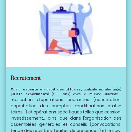
Recrutement
Carla
,
avocate en droit des affaires,
souhaite recruter un(e)
juriste expérimenté
(> 10 ans) avec la mission suivante :
réalisation d'opérations courantes (constitution,
approbation des comptes, modifications statu-
taires...) et opérations spécifiques telles que cession,
investissement... ainsi que dans l’organisation des
assemblées générales et conseils (convocations,
tenue des registres, feuilles de présence…) et le suivi