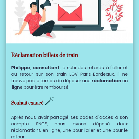
Réclamation billets de train
Philippe, consultant
, a subi des retards à l'aller et
au retour sur son train LGV Paris-Bordeaux. Il ne
trouve pas le temps de déposer une
réclamation
en
ligne pour être remboursé.
🪄
Souhait exaucé
Après nous avoir partagé ses codes d'accès à son
compte SNCF, nous avons déposé deux
réclamations en ligne, une pour l'aller et une pour le
retour.