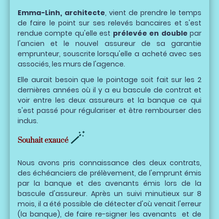
Emma-Linh, architecte
, vient de prendre le temps
de faire le point sur ses relevés bancaires et s'est
rendue compte qu'elle est
prélevée en double
par
l'ancien et le nouvel assureur de sa garantie
emprunteur, souscrite lorsqu'elle a acheté avec ses
associés, les murs de l'agence.
Elle aurait besoin que le pointage soit fait sur les 2
dernières années où il y a eu bascule de contrat et
voir entre les deux assureurs et la banque ce qui
s'est passé pour régulariser et être rembourser des
indus.
🪄
Souhait exaucé
Nous avons pris connaissance des deux contrats,
des échéanciers de prélèvement, de l'emprunt émis
par la banque et des avenants émis lors de la
bascule d'assureur. Après un suivi minutieux sur 8
mois, il a été possible de détecter d'où venait l'erreur
(la banque), de faire re-signer les avenants et de