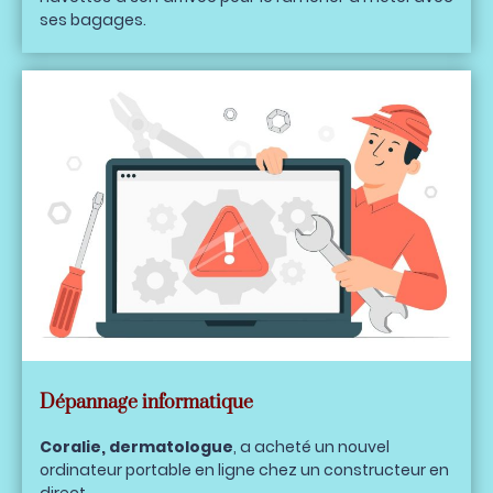
ses bagages.
Dépannage informatique
Coralie, dermatologue
, a acheté un nouvel
ordinateur portable en ligne chez un constructeur en
direct.