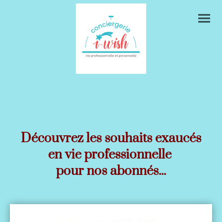
Découvrez les souhaits exaucés
en vie professionnelle
pour nos abonnés...