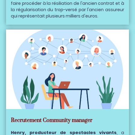
faire procéder à la résiliation de l'ancien contrat et à
la régularisation du trop-versé par l'ancien assureur
qui représentait plusieurs milliers d'euros.
Recrutement Community manager
Henry, producteur de spectacles vivants
, a