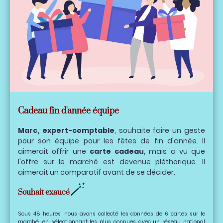
Cadeau fin d'année équipe
Marc, expert-comptable
, souhaite faire un geste
pour son équipe pour les fêtes de fin d'année. Il
aimerait offrir une
carte cadeau
, mais a vu que
l'offre sur le marché est devenue pléthorique. Il
aimerait un comparatif avant de se décider.
🪄
Souhait exaucé
Sous 48 heures, nous avons collecté les données de 6 cartes sur le
marché, en sélectionnant les plus connues avec un réseau national