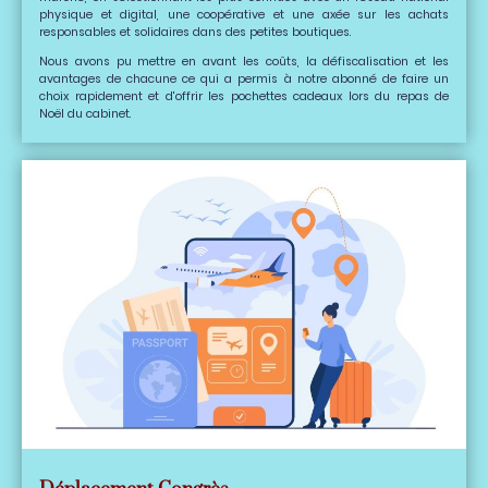
physique et digital, une coopérative et une axée sur les achats
responsables et solidaires dans des petites boutiques.
Nous avons pu mettre en avant les coûts, la défiscalisation et les
avantages de chacune ce qui a permis à notre abonné de faire un
choix rapidement et d'offrir les pochettes cadeaux lors du repas de
Noël du cabinet.