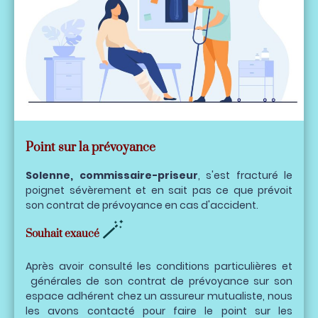
Point sur la prévoyance
Solenne, commissaire-priseur
, s'est fracturé le
poignet sévèrement et en sait pas ce que prévoit
son contrat de prévoyance en cas d'accident.
🪄
Souhait exaucé
Après avoir consulté les conditions particulières et
générales de son contrat de prévoyance sur son
espace adhérent chez un assureur mutualiste, nous
les avons contacté pour faire le point sur les