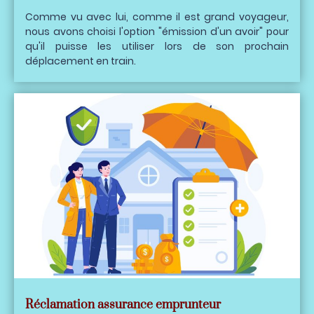
Comme vu avec lui, comme il est grand voyageur,
nous avons choisi l'option "émission d'un avoir" pour
qu'il puisse les utiliser lors de son prochain
déplacement en train.
Réclamation assurance emprunteur