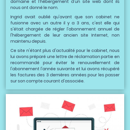
domaine et l'hébergement d'un site web dont ils
nous ont donné le nom.
Ingrid avait oublié qu'avant que son cabinet ne
fusionne avec un autre il y a 3 ans, c'est elle qui
s'était chargée de régler l'abonnement annuel de
l'hébergement de leur ancien site Internet, non
maintenu depuis.
Ce site n'étant plus d'actualité pour le cabinet, nous
lui avons préparé une lettre de réclamation partie en
recommandé pour éviter le renouvellement de
l'abonnement l'année suivante et lui avons récupéré
les factures des 3 dernières années pour les passer
sur son compte courant d'associée.