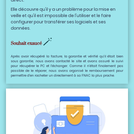
Elle découvre qu'il y a un problème pour la mise en
veille et qu'il est impossible de l'utiliser et le faire
configurer pour transférer ses logiciels et ses
données.
🪄
Souhait exaucé
Après avoir récupéré la facture, la garantie et vérifié qu'il était bien
sous garantie, nous avons contacté le site et avons assuré le suivi
pour récupérer le PC et l'échanger. Comme il n'était finalement pas
possible de le réparer, nous avons organisé le remboursement pour
permettre d'en racheter un directement à sa FNAC la plus proche.