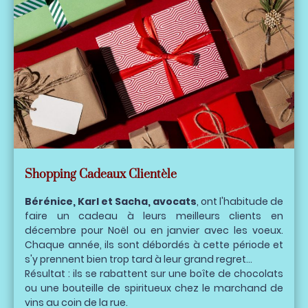
Shopping Cadeaux Clientèle
Bérénice, Karl et Sacha, avocats
, ont l'habitude de
faire un cadeau à leurs meilleurs clients en
décembre pour Noël ou en janvier avec les voeux.
Chaque année, ils sont débordés à cette période et
s'y prennent bien trop tard à leur grand regret...
Résultat : ils se rabattent sur une boîte de chocolats
ou une bouteille de spiritueux chez le marchand de
vins au coin de la rue.