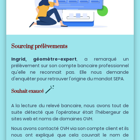
Sourcing prélèvements
Ingrid, géomètre-expert
, a remarqué un
prélèvement sur son compte bancaire professionnel
qu'elle ne reconnait pas. Elle nous demande
d'enquêter pour retrouver l'origine du mandat SEPA.
🪄
Souhait exaucé
A la lecture du relevé bancaire, nous avons tout de
suite détecté que l'opérateur était l'hébergeur de
sites web et noms de domaines OVH.
Nous avons contacté OVH via son compte client et ils
nous ont expliqué que cela couvrait le nom de